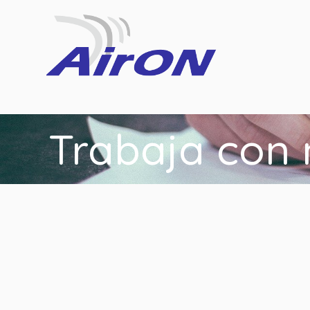
Trabaja con 