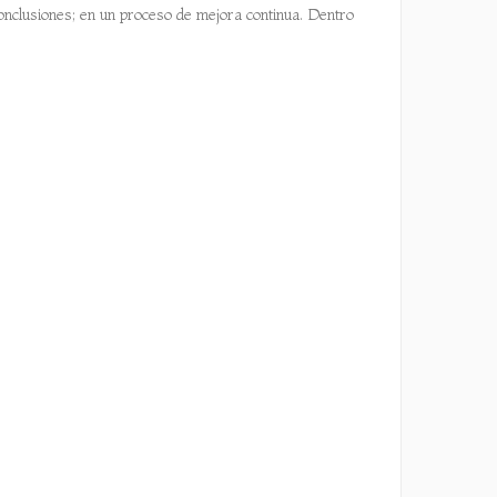
s conclusiones; en un proceso de mejora continua. Dentro