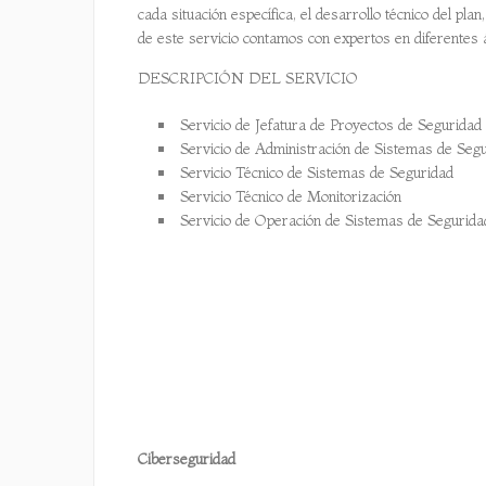
cada situación específica, el desarrollo técnico del pl
de este servicio contamos con expertos en diferentes á
DESCRIPCIÓN DEL SERVICIO
Servicio de Jefatura de Proyectos de Seguridad
Servicio de Administración de Sistemas de Seg
Servicio Técnico de Sistemas de Seguridad
Servicio Técnico de Monitorización
Servicio de Operación de Sistemas de Segurida
Ciberseguridad