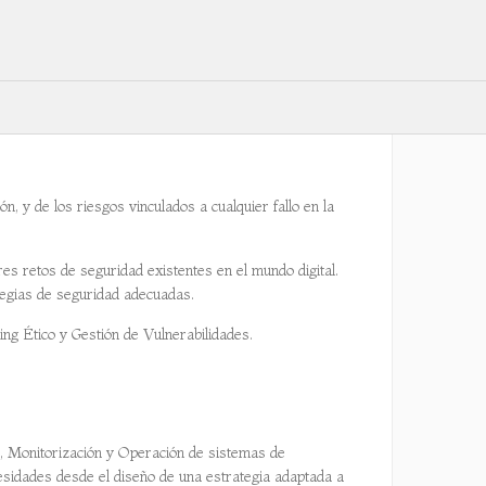
, y de los riesgos vinculados a cualquier fallo en la
es retos de seguridad existentes en el mundo digital.
tegias de seguridad adecuadas.
ing Ético y Gestión de Vulnerabilidades.
n, Monitorización y Operación de sistemas de
esidades desde el diseño de una estrategia adaptada a