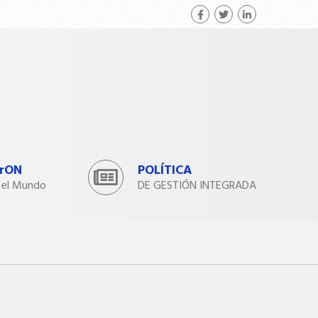
irON
POLÍTICA
 el Mundo
DE GESTIÓN INTEGRADA