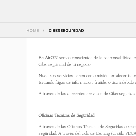
HOME
CIBERSEGURIDAD
En
AirON
somos conscientes de la responsabilidad en 
Ciberseguridad de tu negocio.
Nuestros servicios tienen como misión fortalecer tu or
Evitando fugas de información, fraude, o uso indebido
A través de los diferentes servicios de Cibersegurida
Oficinas Técnicas de Seguridad
A través de las Oficinas Técnicas de Seguridad ofrece
seguridad. A través del ciclo de Deming (círculo PDCA