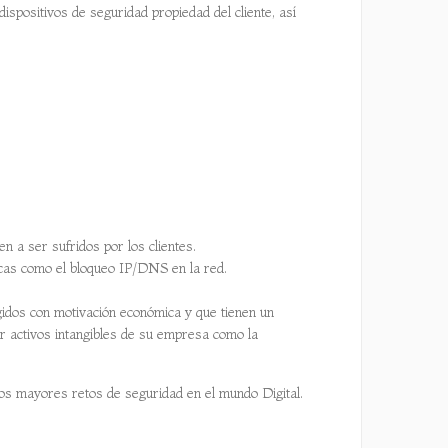
dispositivos de seguridad propiedad del cliente, así
 a ser sufridos por los clientes.
icas como el bloqueo IP/DNS en la red.
gidos con motivación económica y que tienen un
er activos intangibles de su empresa como la
los mayores retos de seguridad en el mundo Digital.