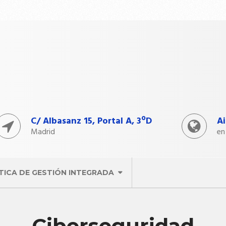
C/ Albasanz 15, Portal A, 3ºD
A
Madrid
en
TICA DE GESTIÓN INTEGRADA
Ciberseguridad