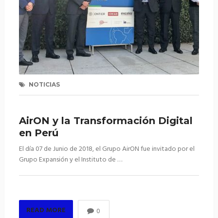
NOTICIAS
AirON y la Transformación Digital
en Perú
El día 07 de Junio de 2018, el Grupo AirON fue invitado por el
Grupo Expansión y el Instituto de …
READ MORE
0