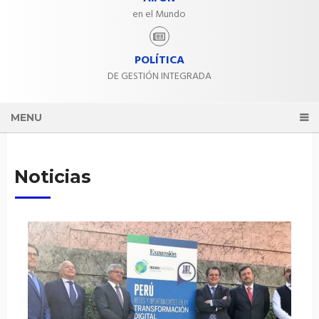
en el Mundo
POLÍTICA
DE GESTIÓN INTEGRADA
MENU
Noticias